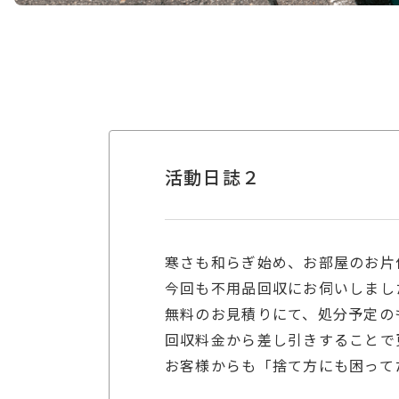
活動日誌２
寒さも和らぎ始め、お部屋のお片
今回も不用品回収にお伺いしまし
無料のお見積りにて、処分予定の
回収料金から差し引きすることで
お客様からも「捨て方にも困って