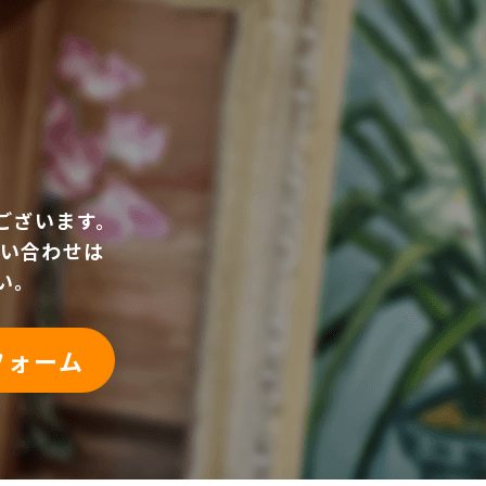
ございます。
い合わせは
い。
フォーム