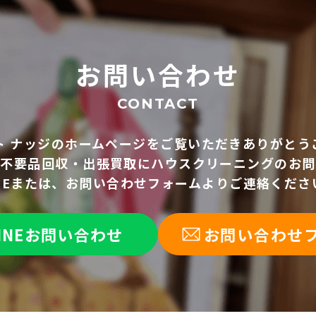
お問い合わせ
CONTACT
ト ナッジのホームページを
ご覧いただきありがとう
、不要品回収・出張買取に
ハウスクリーニングのお問
INEまたは、お問い合わせフォームより
ご連絡くださ
INEお問い合わせ
お問い合わせ