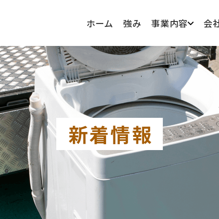
ホーム
強み
事業内容
会
新着情報