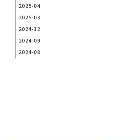
2025-04
2025-03
2024-12
2024-09
2024-08