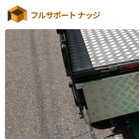
フルサポート ナッジ