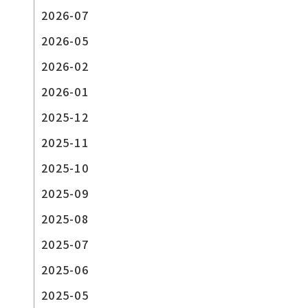
2026-07
2026-05
2026-02
2026-01
2025-12
2025-11
2025-10
2025-09
2025-08
2025-07
2025-06
2025-05