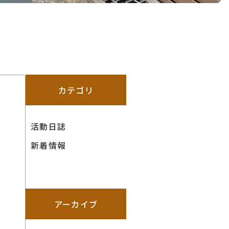
カテゴリ
活動日誌
新着情報
アーカイブ