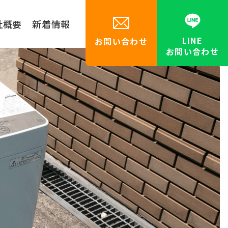
社概要
新着情報
LINE
お問い合わせ
お問い合わせ