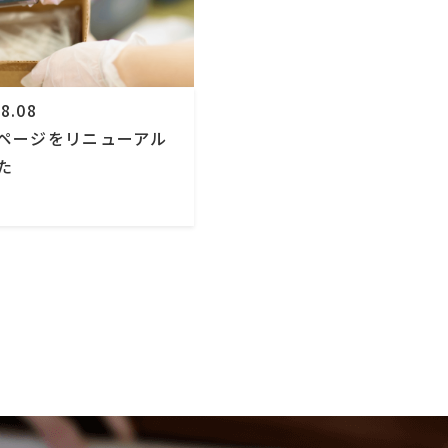
8.08
ページをリニューアル
た