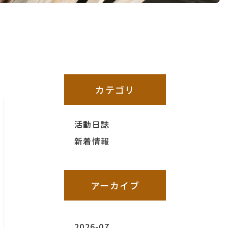
カテゴリ
活動日誌
新着情報
アーカイブ
2026-07