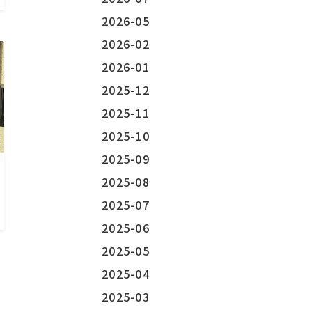
2026-05
2026-02
2026-01
2025-12
2025-11
2025-10
2025-09
2025-08
2025-07
2025-06
2025-05
2025-04
2025-03