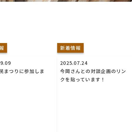
報
新着情報
9.09
2025.07.24
民まつりに参加しま
今岡さんとの対談企画のリン
クを貼っています！