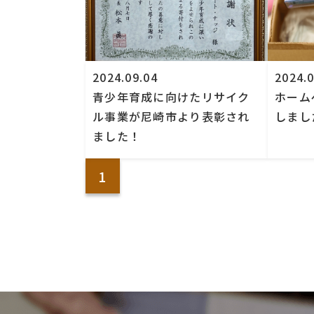
2024.09.04
2024.0
青少年育成に向けたリサイク
ホーム
ル事業が尼崎市より表彰され
しまし
ました！
1