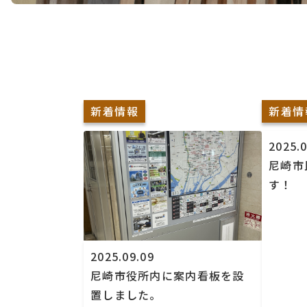
新着情報
新着情
2025.0
尼崎市
す！
2025.09.09
尼崎市役所内に案内看板を設
置しました。