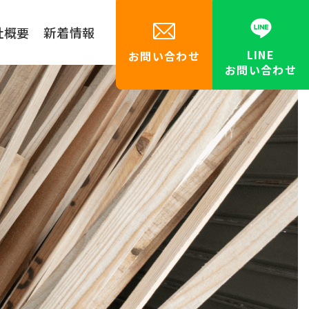
社概要
新着情報
LINE
お問い合わせ
お問い合わせ