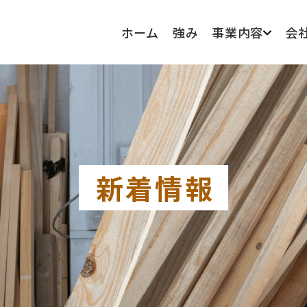
ホーム
強み
事業内容
会
新着情報