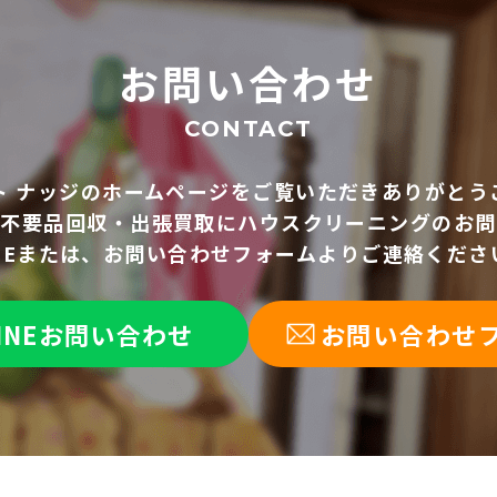
お問い合わせ
CONTACT
ト ナッジのホームページを
ご覧いただきありがとう
、不要品回収・出張買取に
ハウスクリーニングのお問
INEまたは、お問い合わせフォームより
ご連絡くださ
INEお問い合わせ
お問い合わせ