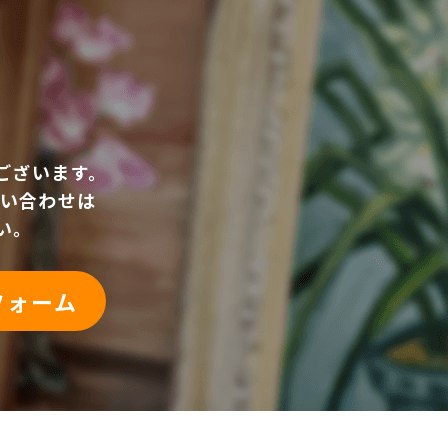
ございます。
い合わせは
い。
フォーム