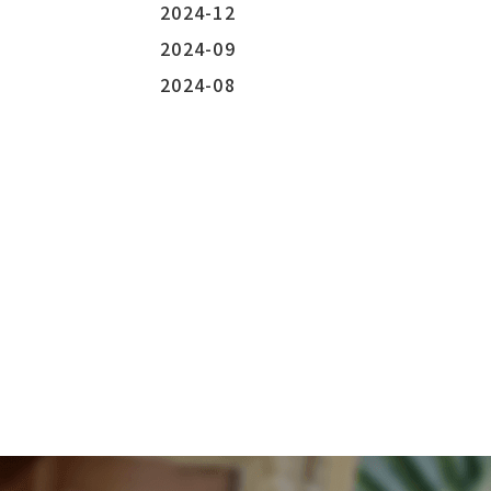
2024-12
2024-09
2024-08