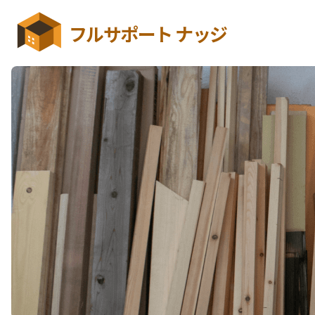
フルサポート ナッジ