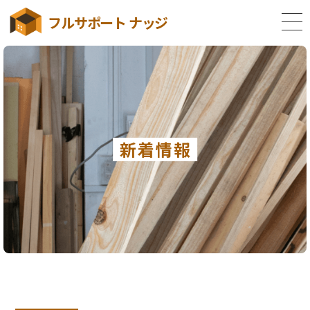
フルサポート ナッジ
新着情報