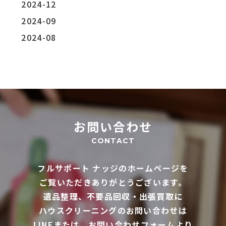
2024-12
2024-09
2024-08
お問い合わせ
CONTACT
フルサポート ナッジのホームページを
ご覧いただきありがとうございます。
遺品整理、不要品回収・出張買取に
ハウスクリーニングのお問い合わせは
LINEまたは、お問い合わせフォームより