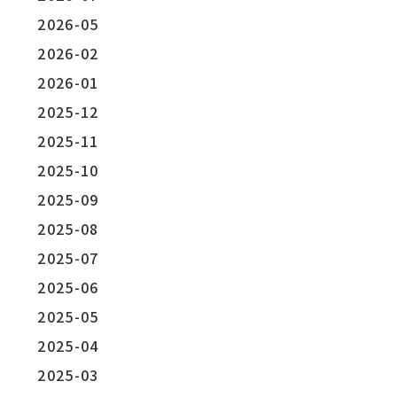
2026-05
2026-02
2026-01
2025-12
2025-11
2025-10
2025-09
2025-08
2025-07
2025-06
2025-05
2025-04
2025-03