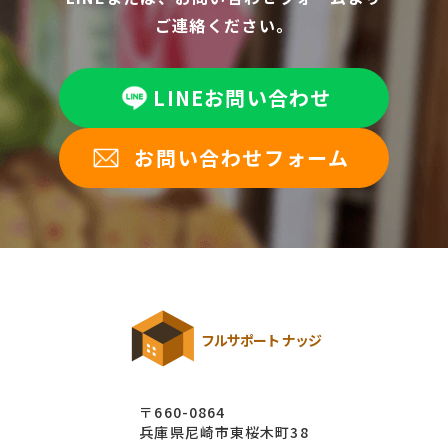
ご連絡ください。
LINEお問い合わせ
お問い合わせフォーム
フルサポート ナッジ
〒660-0864
兵庫県尼崎市東桜木町38