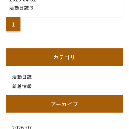
活動日誌３
1
カテゴリ
活動日誌
新着情報
アーカイブ
2026-07