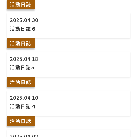
活動日誌
2025.04.30
活動日誌６
活動日誌
2025.04.18
活動日誌5
活動日誌
2025.04.10
活動日誌４
活動日誌
2025.04.02